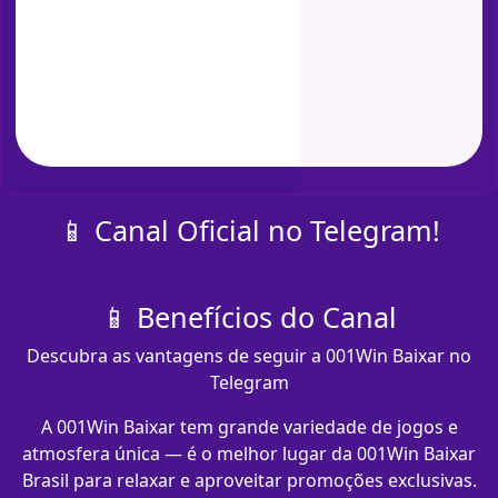
📱 Canal Oficial no Telegram!
📱 Benefícios do Canal
Descubra as vantagens de seguir a 001Win Baixar no
Telegram
A 001Win Baixar tem grande variedade de jogos e
atmosfera única — é o melhor lugar da 001Win Baixar
Brasil para relaxar e aproveitar promoções exclusivas.