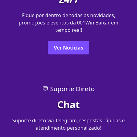
Fique por dentro de todas as novidades,
promoções e eventos da 001Win Baixar em
tempo real!
Ver Notícias
💬 Suporte Direto
Chat
Suporte direto via Telegram, respostas rápidas e
atendimento personalizado!