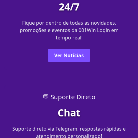
24/7
Fique por dentro de todas as novidades,
promoções e eventos da 001Win Login em
tempo real!
Ver Notícias
💬 Suporte Direto
Chat
Suporte direto via Telegram, respostas rápidas e
atendimento personalizado!