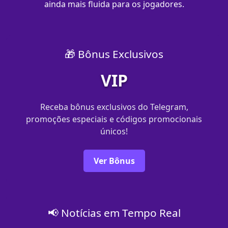
ainda mais fluida para os jogadores.
🎁 Bônus Exclusivos
VIP
Receba bônus exclusivos do Telegram,
promoções especiais e códigos promocionais
únicos!
Ver Bônus
📢 Notícias em Tempo Real