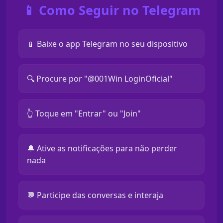
📱 Como Seguir no Telegram
📱 Baixe o app Telegram no seu dispositivo
🔍 Procure por "@001Win LoginOficial"
👆 Toque em "Entrar" ou "Join"
🔔 Ative as notificações para não perder
nada
💬 Participe das conversas e interaja