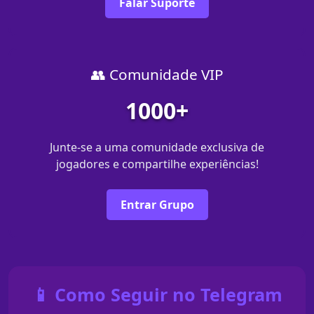
Falar Suporte
👥 Comunidade VIP
1000+
Junte-se a uma comunidade exclusiva de
jogadores e compartilhe experiências!
Entrar Grupo
📱 Como Seguir no Telegram