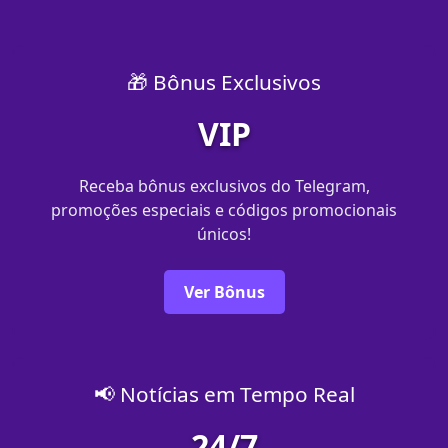
🎁 Bônus Exclusivos
VIP
Receba bônus exclusivos do Telegram,
promoções especiais e códigos promocionais
únicos!
Ver Bônus
📢 Notícias em Tempo Real
24/7