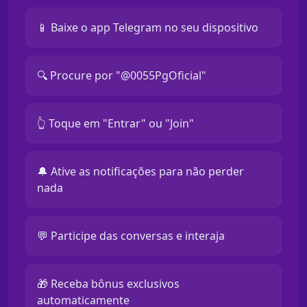
📱 Baixe o app Telegram no seu dispositivo
🔍 Procure por "@0055PgOficial"
👆 Toque em "Entrar" ou "Join"
🔔 Ative as notificações para não perder
nada
💬 Participe das conversas e interaja
🎁 Receba bônus exclusivos
automaticamente