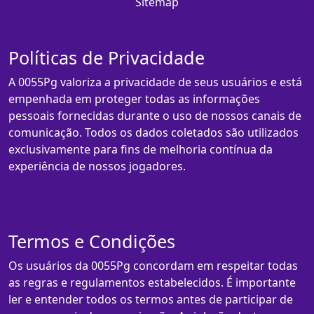
Sitemap
Políticas de Privacidade
A 0055Pg valoriza a privacidade de seus usuários e está
empenhada em proteger todas as informações
pessoais fornecidas durante o uso de nossos canais de
comunicação. Todos os dados coletados são utilizados
exclusivamente para fins de melhoria contínua da
experiência de nossos jogadores.
Termos e Condições
Os usuários da 0055Pg concordam em respeitar todas
as regras e regulamentos estabelecidos. É importante
ler e entender todos os termos antes de participar de