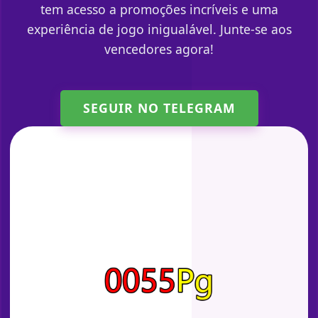
tem acesso a promoções incríveis e uma
experiência de jogo inigualável. Junte-se aos
vencedores agora!
SEGUIR NO TELEGRAM