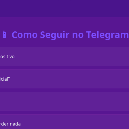
📱 Como Seguir no Telegram
ositivo
cial"
erder nada