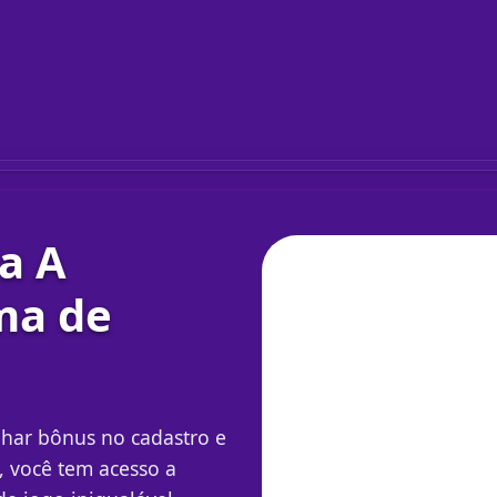
a A
ma de
nhar bônus no cadastro e
, você tem acesso a