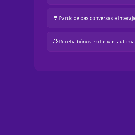
💬 Participe das conversas e interaj
🎁 Receba bônus exclusivos autom