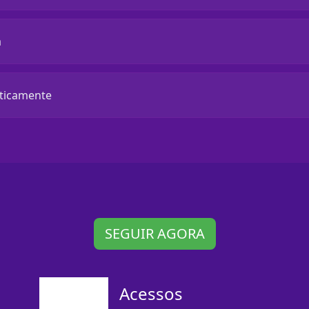
a
aticamente
SEGUIR AGORA
Acessos