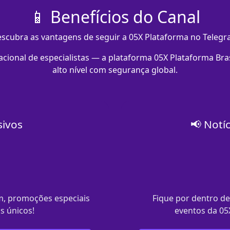
📱 Benefícios do Canal
scubra as vantagens de seguir a 05X Plataforma no Teleg
cional de especialistas — a plataforma 05X Plataforma Bra
alto nível com segurança global.
sivos
📢 Notí
m, promoções especiais
Fique por dentro d
s únicos!
eventos da 05