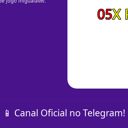
e jogo inigualável.
📱 Canal Oficial no Telegram!