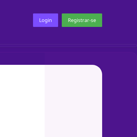
Login
Registrar-se