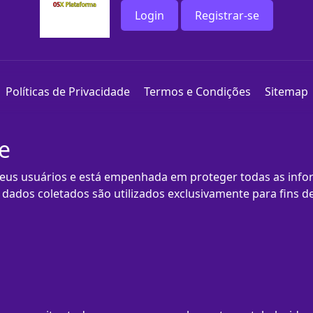
Login
Registrar-se
Políticas de Privacidade
Termos e Condições
Sitemap
de
 seus usuários e está empenhada em proteger todas as inf
dados coletados são utilizados exclusivamente para fins d