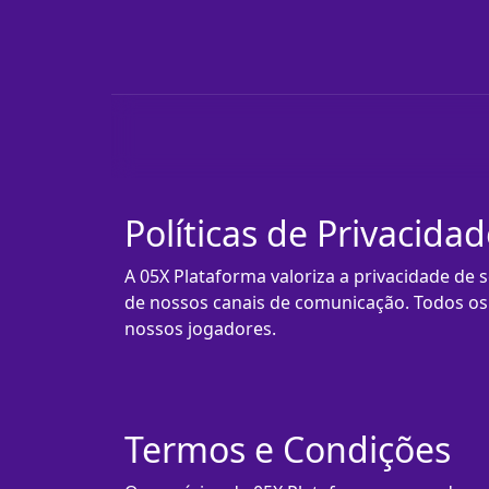
Políticas de Privacida
A 05X Plataforma valoriza a privacidade de
de nossos canais de comunicação. Todos os 
nossos jogadores.
Termos e Condições