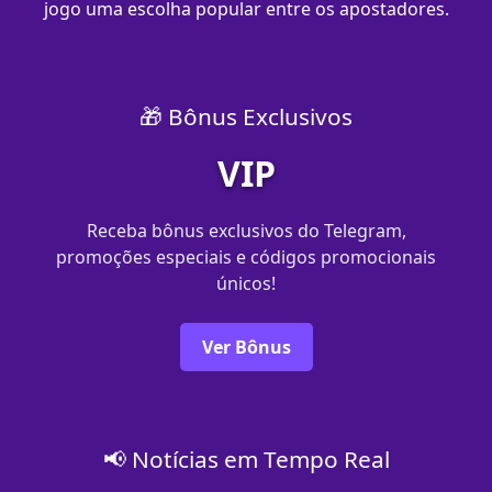
jogo uma escolha popular entre os apostadores.
🎁 Bônus Exclusivos
VIP
Receba bônus exclusivos do Telegram,
promoções especiais e códigos promocionais
únicos!
Ver Bônus
📢 Notícias em Tempo Real