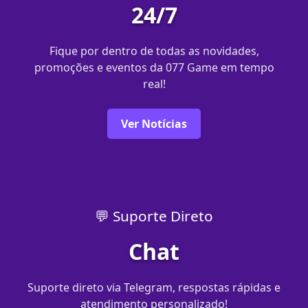
24/7
Fique por dentro de todas as novidades,
promoções e eventos da 077 Game em tempo
real!
Ver Notícias
💬 Suporte Direto
Chat
Suporte direto via Telegram, respostas rápidas e
atendimento personalizado!