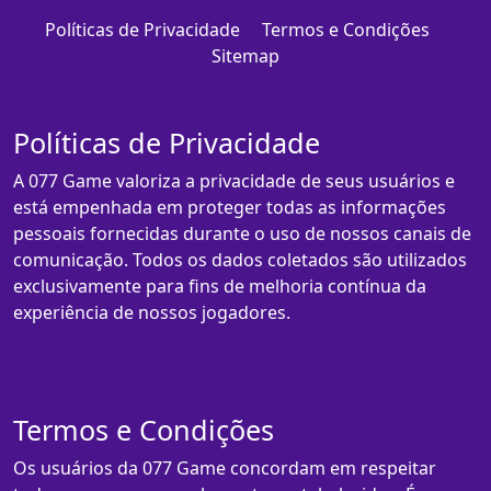
Políticas de Privacidade
Termos e Condições
Sitemap
Políticas de Privacidade
A 077 Game valoriza a privacidade de seus usuários e
está empenhada em proteger todas as informações
pessoais fornecidas durante o uso de nossos canais de
comunicação. Todos os dados coletados são utilizados
exclusivamente para fins de melhoria contínua da
experiência de nossos jogadores.
Termos e Condições
Os usuários da 077 Game concordam em respeitar