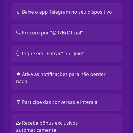
📱 Baixe o app Telegram no seu dispositivo
🔍 Procure por "@07BrOficial"
👆 Toque em "Entrar" ou "Join"
🔔 Ative as notificações para não perder
nada
💬 Participe das conversas e interaja
🎁 Receba bônus exclusivos
automaticamente