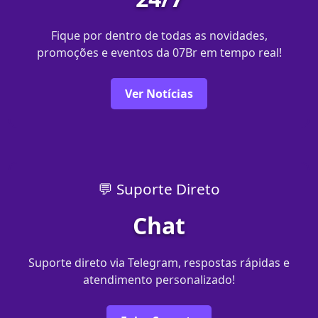
Fique por dentro de todas as novidades,
promoções e eventos da 07Br em tempo real!
Ver Notícias
💬 Suporte Direto
Chat
Suporte direto via Telegram, respostas rápidas e
atendimento personalizado!