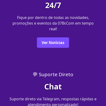
24/7
Fique por dentro de todas as novidades,
promoções e eventos da 07Br.Com em tempo
real!
Ver Notícias
💬 Suporte Direto
Chat
Suporte direto via Telegram, respostas rápidas e
atendimento personalizado!