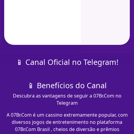
📱 Canal Oficial no Telegram!
📱 Benefícios do Canal
Descubra as vantagens de seguir a 07Br.Com no
Telegram
A 07Br.Com é um cassino extremamente popular, com
diversos jogos de entretenimento no plataforma
07Br.Com Brasil , cheios de diversão e prêmios