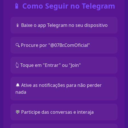
📱 Como Seguir no Telegram
📱 Baixe o app Telegram no seu dispositivo
🔍 Procure por "@07Br.ComOficial"
👆 Toque em "Entrar" ou "Join"
🔔 Ative as notificações para não perder
nada
💬 Participe das conversas e interaja