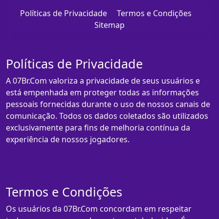
Políticas de Privacidade
Termos e Condições
Sitemap
Políticas de Privacidade
A 07Br.Com valoriza a privacidade de seus usuários e
está empenhada em proteger todas as informações
pessoais fornecidas durante o uso de nossos canais de
comunicação. Todos os dados coletados são utilizados
exclusivamente para fins de melhoria contínua da
experiência de nossos jogadores.
Termos e Condições
Os usuários da 07Br.Com concordam em respeitar