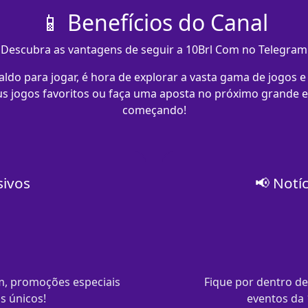
📱 Benefícios do Canal
Descubra as vantagens de seguir a 10Brl Com no Telegram
aldo para jogar, é hora de explorar a vasta gama de jogos 
eus jogos favoritos ou faça uma aposta no próximo grande e
começando!
sivos
📢 Notí
m, promoções especiais
Fique por dentro d
s únicos!
eventos da