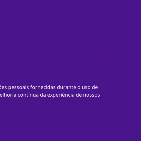
ões pessoais fornecidas durante o uso de
elhoria contínua da experiência de nossos