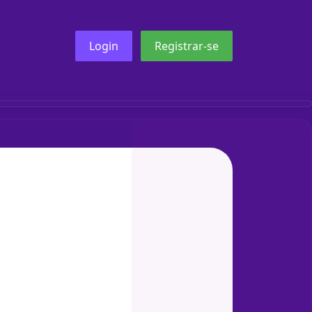
Login
Registrar-se