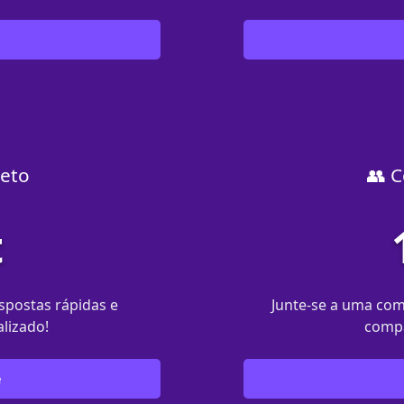
reto
👥 
t
espostas rápidas e
Junte-se a uma com
lizado!
compa
e