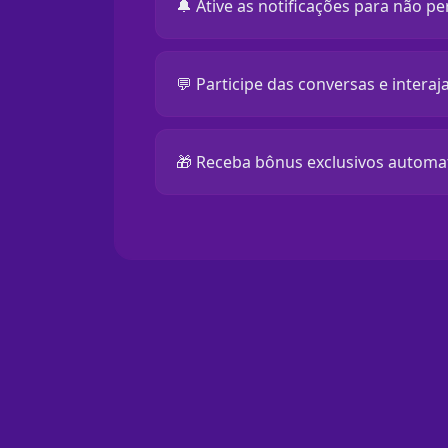
🔔 Ative as notificações para não p
💬 Participe das conversas e interaj
🎁 Receba bônus exclusivos autom