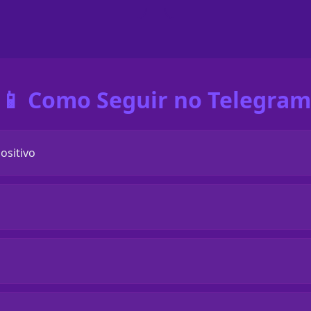
📱 Como Seguir no Telegram
ositivo