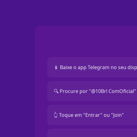
📱 Baixe o app Telegram no seu disp
🔍 Procure por "@10Brl ComOficial"
👆 Toque em "Entrar" ou "Join"