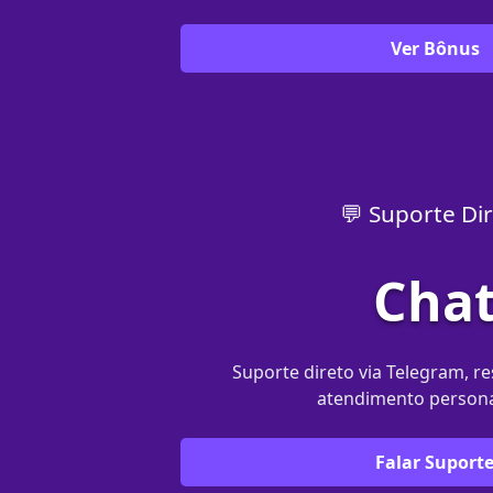
Ver Bônus
💬 Suporte Di
Cha
Suporte direto via Telegram, r
atendimento persona
Falar Suport