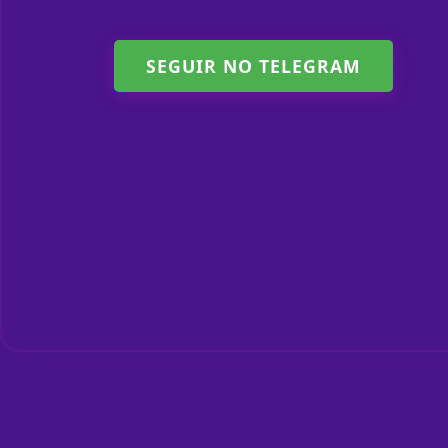
SEGUIR NO TELEGRAM