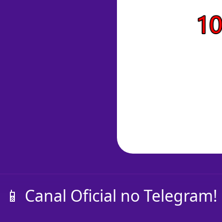
📱 Canal Oficial no Telegram!