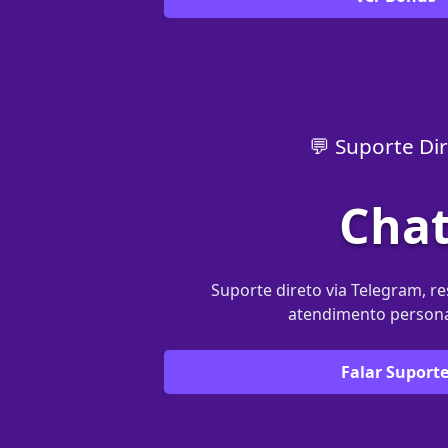
💬 Suporte Di
Cha
Suporte direto via Telegram, r
atendimento persona
Falar Suport