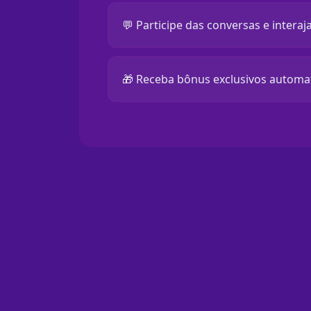
💬 Participe das conversas e interaj
🎁 Receba bônus exclusivos autom