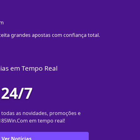
am
eita grandes apostas com confiança total.
cias em Tempo Real
24/7
e todas as novidades, promoções e
185Win.Com em tempo real!
Ver Notícias