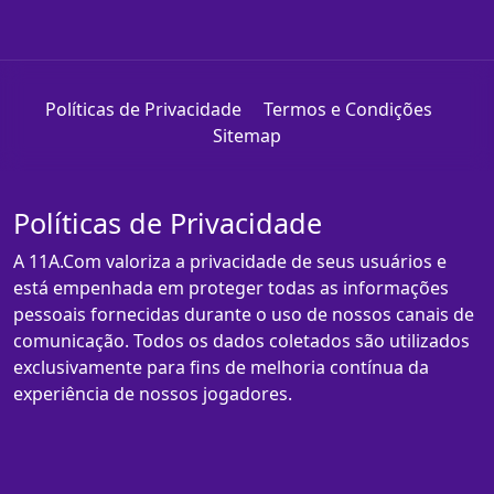
Políticas de Privacidade
Termos e Condições
Sitemap
Políticas de Privacidade
A 11A.Com valoriza a privacidade de seus usuários e
está empenhada em proteger todas as informações
pessoais fornecidas durante o uso de nossos canais de
comunicação. Todos os dados coletados são utilizados
exclusivamente para fins de melhoria contínua da
experiência de nossos jogadores.