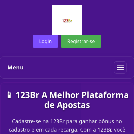
Login
Registrar-se
Menu
📱 123Br A Melhor Plataforma
de Apostas
Cadastre-se na 123Br para ganhar bônus no
cadastro e em cada recarga. Com a 123Br, você