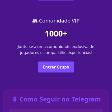
👥 Comunidade VIP
1000+
Junte-se a uma comunidade exclusiva de
jogadores e compartilhe experiências!
Entrar Grupo
📱 Como Seguir no Telegram