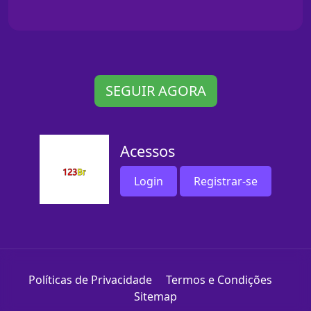
SEGUIR AGORA
Acessos
Login
Registrar-se
Políticas de Privacidade
Termos e Condições
Sitemap