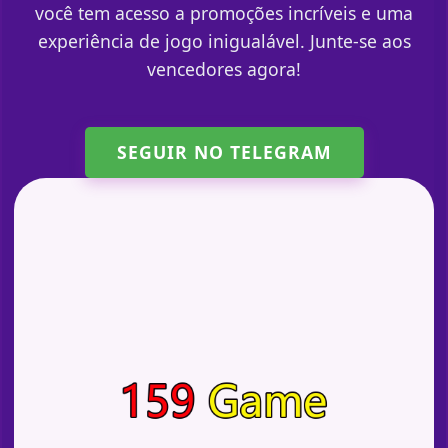
você tem acesso a promoções incríveis e uma
experiência de jogo inigualável. Junte-se aos
vencedores agora!
SEGUIR NO TELEGRAM