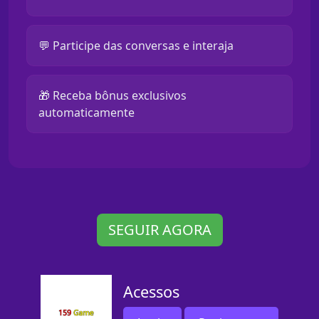
💬 Participe das conversas e interaja
🎁 Receba bônus exclusivos
automaticamente
SEGUIR AGORA
Acessos