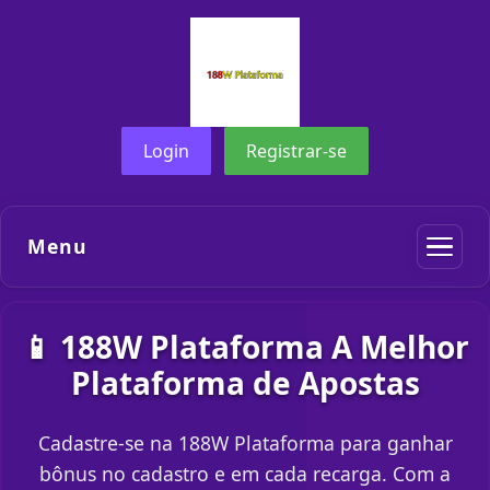
Login
Registrar-se
Menu
📱 188W Plataforma A Melhor
Plataforma de Apostas
Cadastre-se na 188W Plataforma para ganhar
bônus no cadastro e em cada recarga. Com a