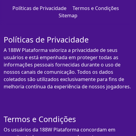
Políticas de Privacidade
Termos e Condições
Sitemap
Políticas de Privacidade
A 188W Plataforma valoriza a privacidade de seus
usuários e está empenhada em proteger todas as
informações pessoais fornecidas durante o uso de
nossos canais de comunicação. Todos os dados
coletados são utilizados exclusivamente para fins de
melhoria contínua da experiência de nossos jogadores.
Termos e Condições
Os usuários da 188W Plataforma concordam em