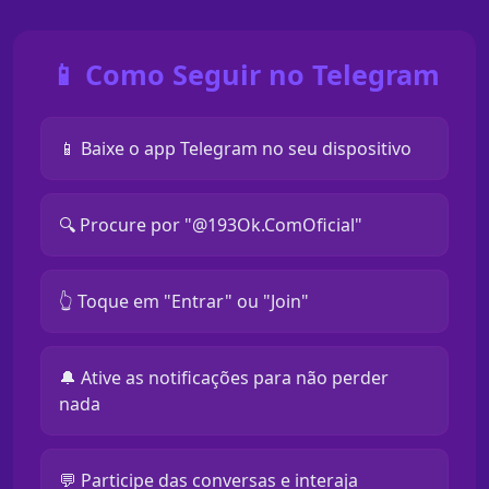
📱 Como Seguir no Telegram
📱 Baixe o app Telegram no seu dispositivo
🔍 Procure por "@193Ok.ComOficial"
👆 Toque em "Entrar" ou "Join"
🔔 Ative as notificações para não perder
nada
💬 Participe das conversas e interaja