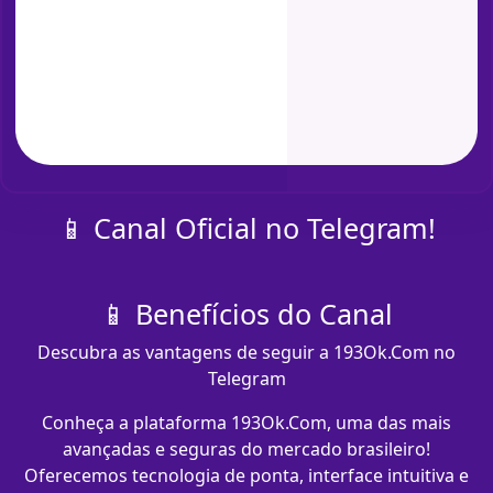
📱 Canal Oficial no Telegram!
📱 Benefícios do Canal
Descubra as vantagens de seguir a 193Ok.Com no
Telegram
Conheça a plataforma 193Ok.Com, uma das mais
avançadas e seguras do mercado brasileiro!
Oferecemos tecnologia de ponta, interface intuitiva e