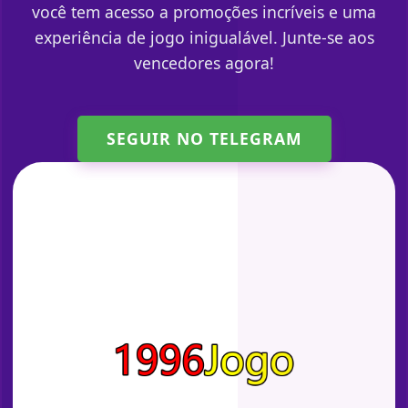
você tem acesso a promoções incríveis e uma
experiência de jogo inigualável. Junte-se aos
vencedores agora!
SEGUIR NO TELEGRAM