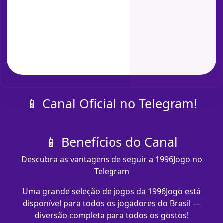
📱 Canal Oficial no Telegram!
📱 Benefícios do Canal
Descubra as vantagens de seguir a 1996Jogo no
Telegram
Uma grande seleção de jogos da 1996Jogo está
disponível para todos os jogadores do Brasil —
diversão completa para todos os gostos!