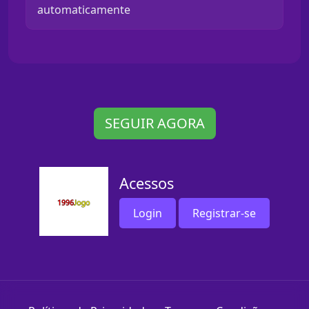
automaticamente
SEGUIR AGORA
Acessos
Login
Registrar-se