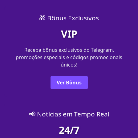
🎁 Bônus Exclusivos
VIP
Receba bônus exclusivos do Telegram,
promoções especiais e códigos promocionais
únicos!
Ver Bônus
📢 Notícias em Tempo Real
24/7