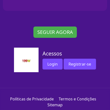
SEGUIR AGORA
Acessos
Login
Registrar-se
Políticas de Privacidade
Termos e Condições
Sitemap