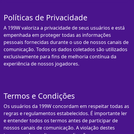
Políticas de Privacidade
A 199W valoriza a privacidade de seus usuários e está
empenhada em proteger todas as informações
pessoais fornecidas durante o uso de nossos canais de
comunicação. Todos os dados coletados são utilizados
exclusivamente para fins de melhoria contínua da
experiência de nossos jogadores.
Termos e Condições
Os usuários da 199W concordam em respeitar todas as
regras e regulamentos estabelecidos. É importante ler
e entender todos os termos antes de participar de
nossos canais de comunicação. A violação destes