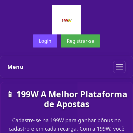
Login
Registrar-se
Menu
📱 199W A Melhor Plataforma
de Apostas
Cadastre-se na 199W para ganhar bônus no
cadastro e em cada recarga. Com a 199W, você