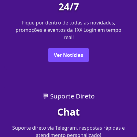
24/7
Fique por dentro de todas as novidades,
promoções e eventos da 1XX Login em tempo
real!
Ver Notícias
💬 Suporte Direto
Chat
Suporte direto via Telegram, respostas rápidas e
atendimento personalizado!