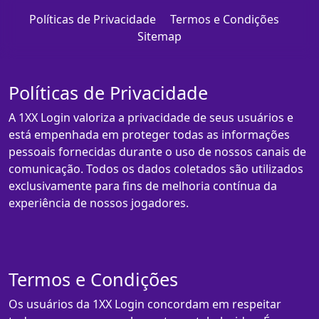
Políticas de Privacidade
Termos e Condições
Sitemap
Políticas de Privacidade
A 1XX Login valoriza a privacidade de seus usuários e
está empenhada em proteger todas as informações
pessoais fornecidas durante o uso de nossos canais de
comunicação. Todos os dados coletados são utilizados
exclusivamente para fins de melhoria contínua da
experiência de nossos jogadores.
Termos e Condições
Os usuários da 1XX Login concordam em respeitar