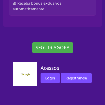
🎁 Receba bônus exclusivos
automaticamente
SEGUIR AGORA
Acessos
Login
Registrar-se