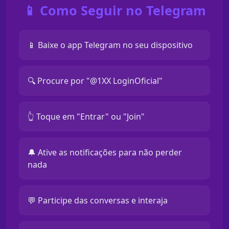
📱 Como Seguir no Telegram
📱 Baixe o app Telegram no seu dispositivo
🔍 Procure por "@1XX LoginOficial"
👆 Toque em "Entrar" ou "Join"
🔔 Ative as notificações para não perder
nada
💬 Participe das conversas e interaja