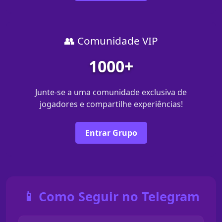
👥 Comunidade VIP
1000+
Junte-se a uma comunidade exclusiva de
jogadores e compartilhe experiências!
Entrar Grupo
📱 Como Seguir no Telegram