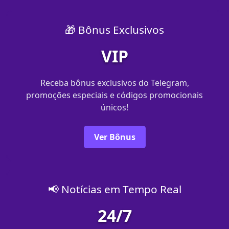
🎁 Bônus Exclusivos
VIP
Receba bônus exclusivos do Telegram,
promoções especiais e códigos promocionais
únicos!
Ver Bônus
📢 Notícias em Tempo Real
24/7