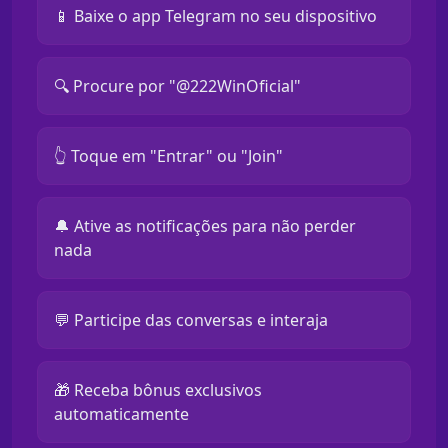
📱 Baixe o app Telegram no seu dispositivo
🔍 Procure por "@222WinOficial"
👆 Toque em "Entrar" ou "Join"
🔔 Ative as notificações para não perder
nada
💬 Participe das conversas e interaja
🎁 Receba bônus exclusivos
automaticamente