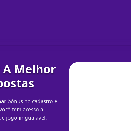
r A Melhor
postas
har bônus no cadastro e
você tem acesso a
e jogo inigualável.