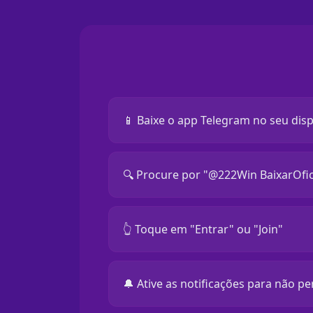
📱 Baixe o app Telegram no seu disp
🔍 Procure por "@222Win BaixarOfic
👆 Toque em "Entrar" ou "Join"
🔔 Ative as notificações para não p