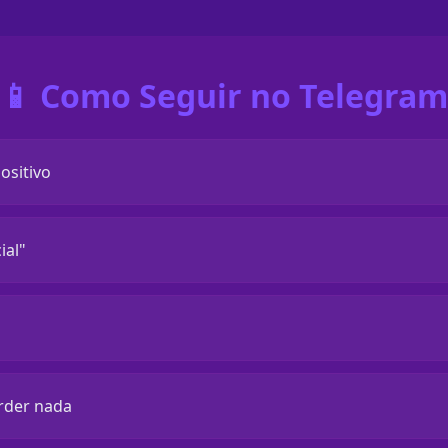
📱 Como Seguir no Telegram
ositivo
ial"
erder nada