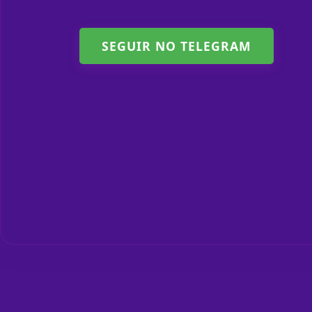
SEGUIR NO TELEGRAM