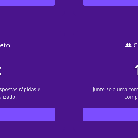
reto
👥 
t
espostas rápidas e
Junte-se a uma com
lizado!
compa
e