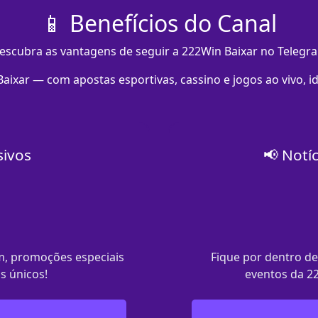
📱 Benefícios do Canal
escubra as vantagens de seguir a 222Win Baixar no Telegr
Baixar — com apostas esportivas, cassino e jogos ao vivo,
sivos
📢 Notí
m, promoções especiais
Fique por dentro d
s únicos!
eventos da 2