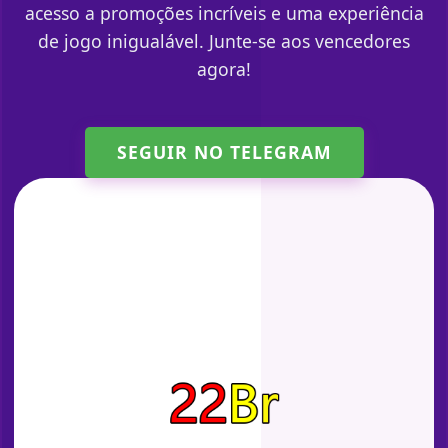
acesso a promoções incríveis e uma experiência
de jogo inigualável. Junte-se aos vencedores
agora!
SEGUIR NO TELEGRAM