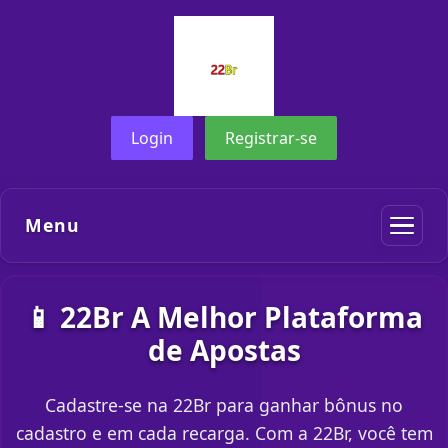
Login
Registrar-se
Menu
📱 22Br A Melhor Plataforma
de Apostas
Cadastre-se na 22Br para ganhar bônus no
cadastro e em cada recarga. Com a 22Br, você tem