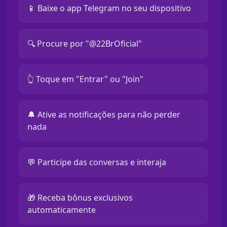
📱 Baixe o app Telegram no seu dispositivo
🔍 Procure por "@22BrOficial"
👆 Toque em "Entrar" ou "Join"
🔔 Ative as notificações para não perder
nada
💬 Participe das conversas e interaja
🎁 Receba bônus exclusivos
automaticamente