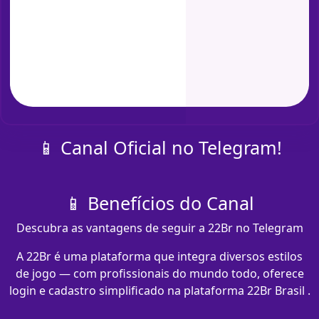
📱 Canal Oficial no Telegram!
📱 Benefícios do Canal
Descubra as vantagens de seguir a 22Br no Telegram
A 22Br é uma plataforma que integra diversos estilos
de jogo — com profissionais do mundo todo, oferece
login e cadastro simplificado na plataforma 22Br Brasil .