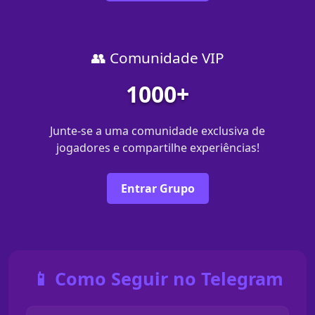
👥 Comunidade VIP
1000+
Junte-se a uma comunidade exclusiva de
jogadores e compartilhe experiências!
Entrar Grupo
📱 Como Seguir no Telegram