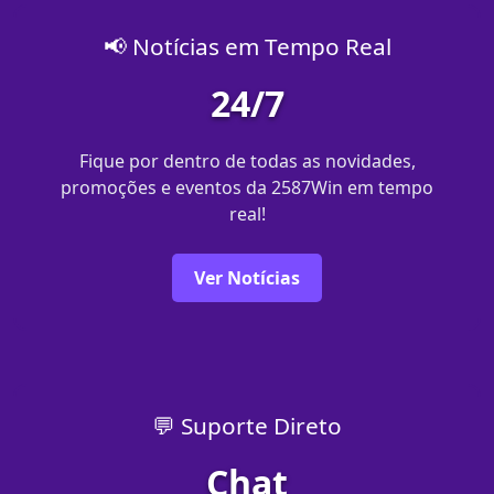
📢 Notícias em Tempo Real
24/7
Fique por dentro de todas as novidades,
promoções e eventos da 2587Win em tempo
real!
Ver Notícias
💬 Suporte Direto
Chat