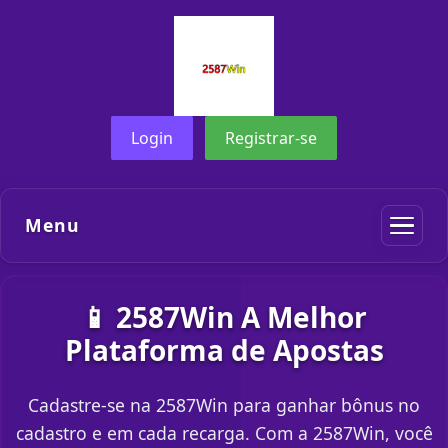
Login
Registrar-se
Menu
📱 2587Win A Melhor
Plataforma de Apostas
Cadastre-se na 2587Win para ganhar bônus no
cadastro e em cada recarga. Com a 2587Win, você