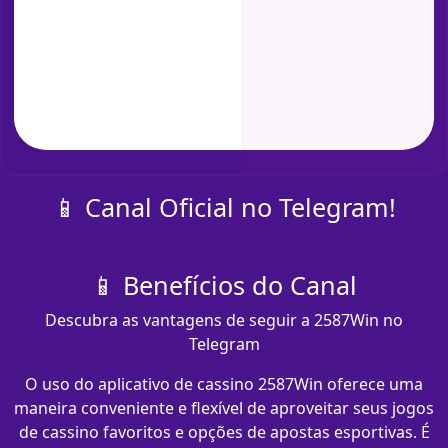
📱 Canal Oficial no Telegram!
📱 Benefícios do Canal
Descubra as vantagens de seguir a 2587Win no
Telegram
O uso do aplicativo de cassino 2587Win oferece uma
maneira conveniente e flexível de aproveitar seus jogos
de cassino favoritos e opções de apostas esportivas. É