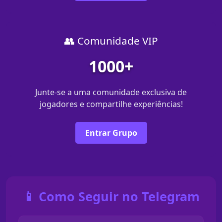
👥 Comunidade VIP
1000+
Junte-se a uma comunidade exclusiva de
jogadores e compartilhe experiências!
Entrar Grupo
📱 Como Seguir no Telegram