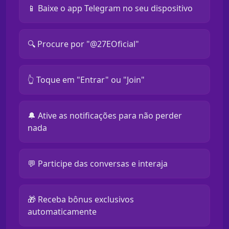
📱 Baixe o app Telegram no seu dispositivo
🔍 Procure por "@27EOficial"
👆 Toque em "Entrar" ou "Join"
🔔 Ative as notificações para não perder
nada
💬 Participe das conversas e interaja
🎁 Receba bônus exclusivos
automaticamente