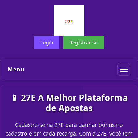
Login
Registrar-se
Menu
📱 27E A Melhor Plataforma
de Apostas
Cadastre-se na 27E para ganhar bônus no
cadastro e em cada recarga. Com a 27E, você tem