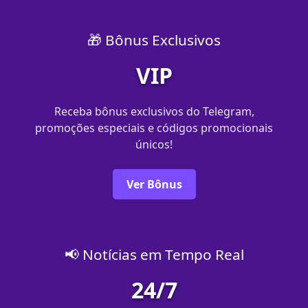
🎁 Bônus Exclusivos
VIP
Receba bônus exclusivos do Telegram,
promoções especiais e códigos promocionais
únicos!
Ver Bônus
📢 Notícias em Tempo Real
24/7