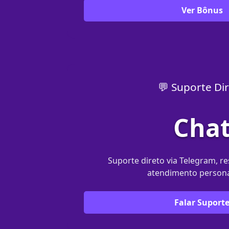
Ver Bônus
💬 Suporte Di
Cha
Suporte direto via Telegram, r
atendimento persona
Falar Suport