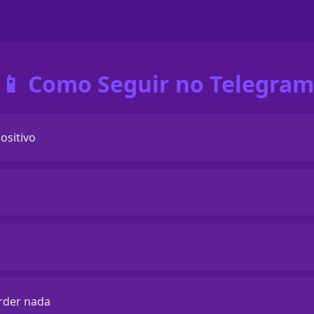
📱 Como Seguir no Telegram
ositivo
erder nada