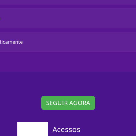
a
aticamente
SEGUIR AGORA
Acessos