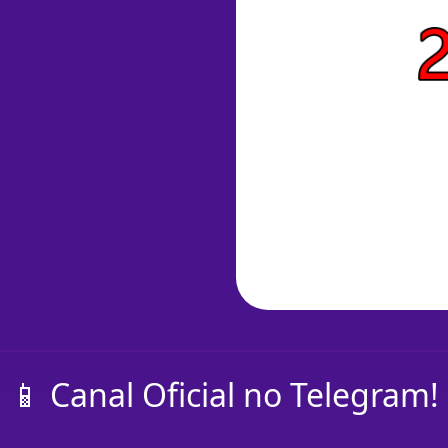
📱 Canal Oficial no Telegram!