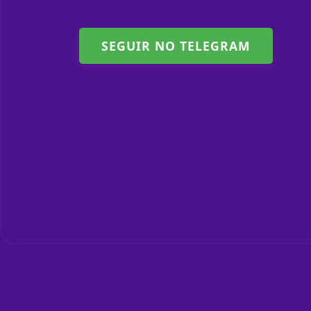
SEGUIR NO TELEGRAM