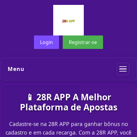
Login
Registrar-se
Menu
📱 28R APP A Melhor
Plataforma de Apostas
Cadastre-se na 28R APP para ganhar bônus no
cadastro e em cada recarga. Com a 28R APP, você