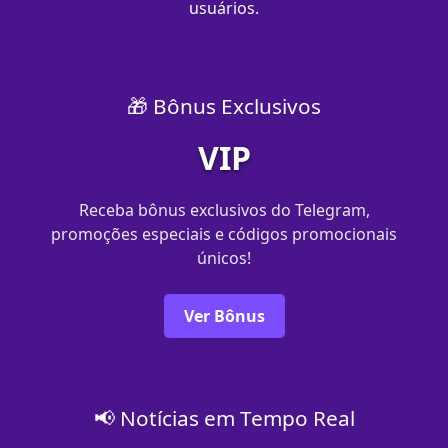
usuários.
🎁 Bônus Exclusivos
VIP
Receba bônus exclusivos do Telegram,
promoções especiais e códigos promocionais
únicos!
Ver Bônus
📢 Notícias em Tempo Real