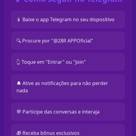
📱 Baixe o app Telegram no seu dispositivo
🔍 Procure por "@28R APPOficial"
👆 Toque em "Entrar" ou "Join"
🔔 Ative as notificações para não perder
nada
💬 Participe das conversas e interaja
🎁 Receba bônus exclusivos