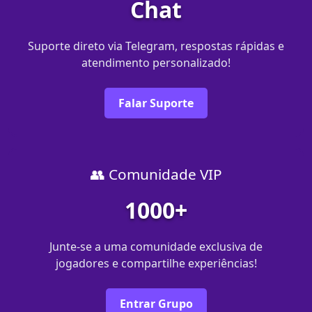
Chat
Suporte direto via Telegram, respostas rápidas e
atendimento personalizado!
Falar Suporte
👥 Comunidade VIP
1000+
Junte-se a uma comunidade exclusiva de
jogadores e compartilhe experiências!
Entrar Grupo