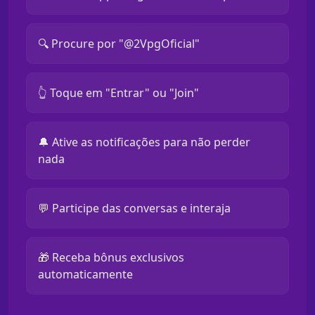
🔍 Procure por "@2VpgOficial"
👆 Toque em "Entrar" ou "Join"
🔔 Ative as notificações para não perder
nada
💬 Participe das conversas e interaja
🎁 Receba bônus exclusivos
automaticamente