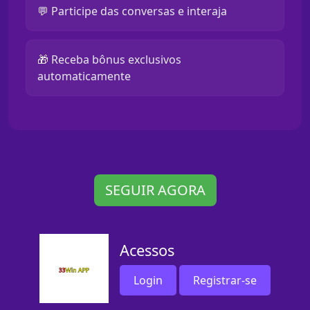
💬 Participe das conversas e interaja
🎁 Receba bônus exclusivos
automaticamente
SEGUIR AGORA
Acessos
Login
Registrar-se