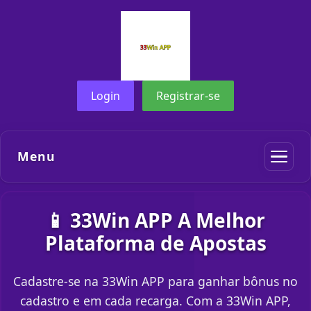
Login
Registrar-se
Menu
📱 33Win APP A Melhor
Plataforma de Apostas
Cadastre-se na 33Win APP para ganhar bônus no
cadastro e em cada recarga. Com a 33Win APP,