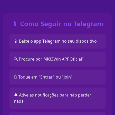
📱 Como Seguir no Telegram
📱 Baixe o app Telegram no seu dispositivo
🔍 Procure por "@33Win APPOficial"
👆 Toque em "Entrar" ou "Join"
🔔 Ative as notificações para não perder
nada