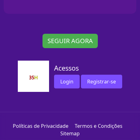
SEGUIR AGORA
Acessos
Login
Registrar-se
Políticas de Privacidade
Termos e Condições
Sitemap