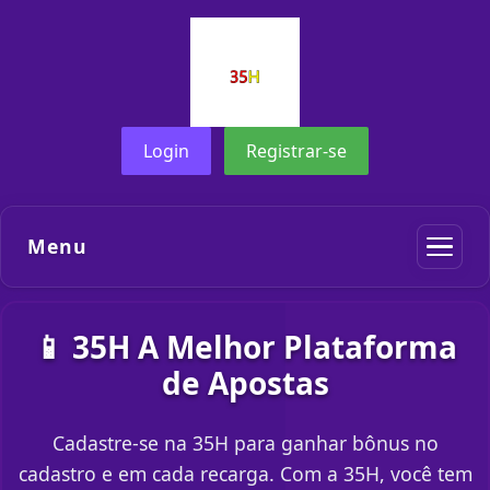
Login
Registrar-se
Menu
📱 35H A Melhor Plataforma
de Apostas
Cadastre-se na 35H para ganhar bônus no
cadastro e em cada recarga. Com a 35H, você tem