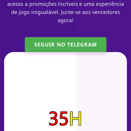
acesso a promoções incríveis e uma experiência
de jogo inigualável. Junte-se aos vencedores
agora!
SEGUIR NO TELEGRAM