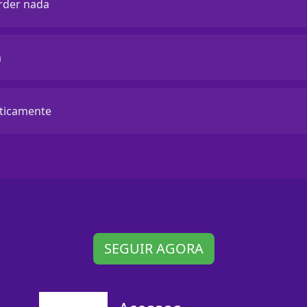
erder nada
a
aticamente
SEGUIR AGORA