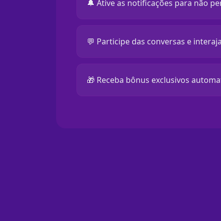
🔔 Ative as notificações para não p
💬 Participe das conversas e interaj
🎁 Receba bônus exclusivos autom