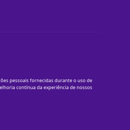
ões pessoais fornecidas durante o uso de
elhoria contínua da experiência de nossos