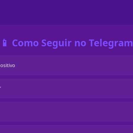
📱 Como Seguir no Telegram
ositivo
"