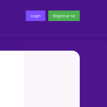
Login
Registrar-se