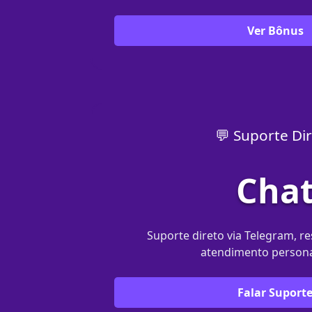
Ver Bônus
💬 Suporte Di
Cha
Suporte direto via Telegram, r
atendimento persona
Falar Suport