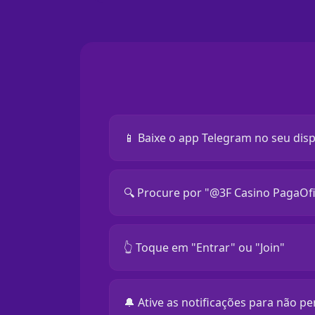
📱 Baixe o app Telegram no seu disp
🔍 Procure por "@3F Casino PagaOfi
👆 Toque em "Entrar" ou "Join"
🔔 Ative as notificações para não p