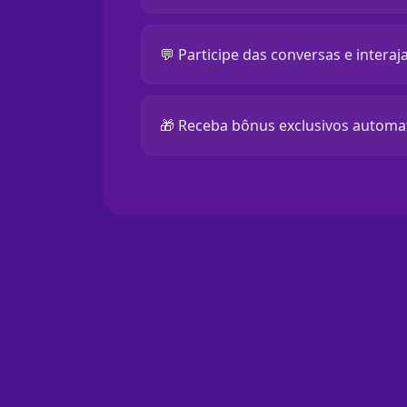
💬 Participe das conversas e interaj
🎁 Receba bônus exclusivos autom