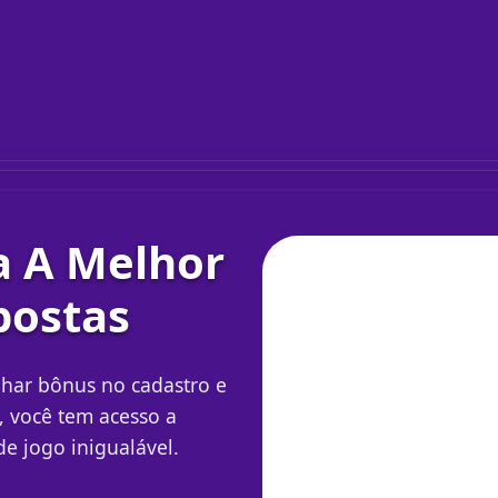
a A Melhor
postas
nhar bônus no cadastro e
, você tem acesso a
e jogo inigualável.