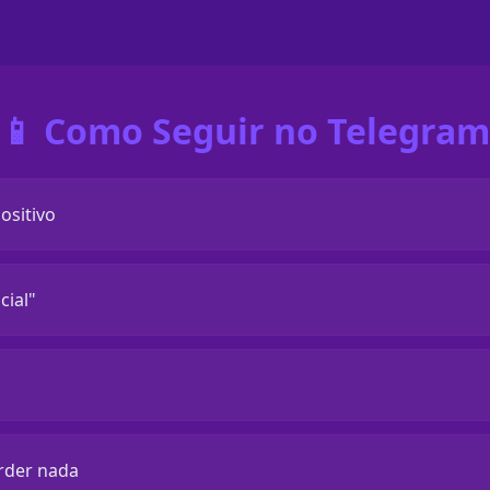
📱 Como Seguir no Telegram
ositivo
cial"
erder nada