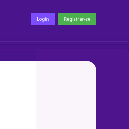
Login
Registrar-se