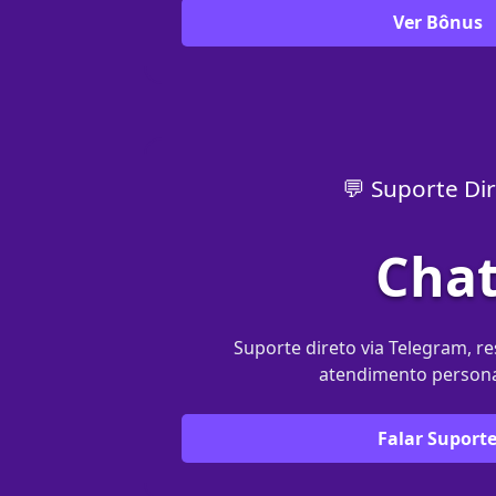
Ver Bônus
💬 Suporte Di
Cha
Suporte direto via Telegram, r
atendimento persona
Falar Suport