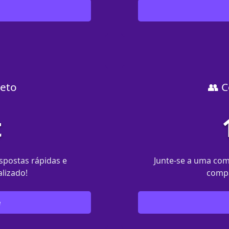
reto
👥 
t
espostas rápidas e
Junte-se a uma com
lizado!
compa
e