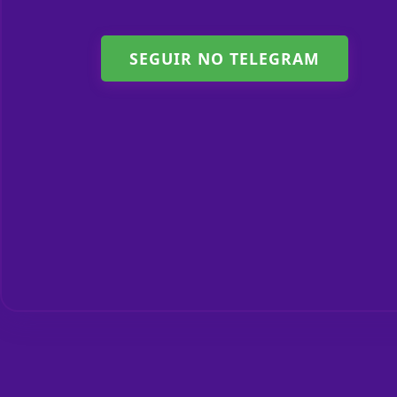
SEGUIR NO TELEGRAM