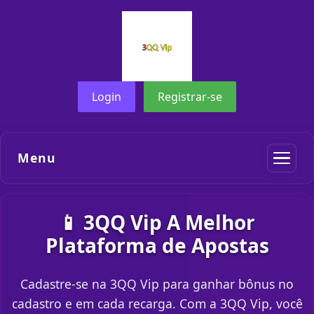
Login
Registrar-se
Menu
📱 3QQ Vip A Melhor
Plataforma de Apostas
Cadastre-se na 3QQ Vip para ganhar bônus no
cadastro e em cada recarga. Com a 3QQ Vip, você