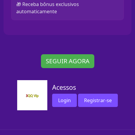
🎁 Receba bônus exclusivos
automaticamente
SEGUIR AGORA
Acessos
Login
Registrar-se