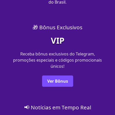
do Brasil.
🎁 Bônus Exclusivos
VIP
Receba bônus exclusivos do Telegram,
promoções especiais e códigos promocionais
únicos!
Ver Bônus
📢 Notícias em Tempo Real