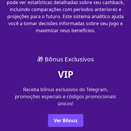
pode ver estatísticas detalhadas sobre seu cashback,
incluindo comparações com períodos anteriores e
projeções para o futuro. Este sistema analítico ajuda
você a tomar decisões informadas sobre seu jogo e
maximizar seus benefícios.
🎁 Bônus Exclusivos
VIP
Receba bônus exclusivos do Telegram,
promoções especiais e códigos promocionais
únicos!
Ver Bônus