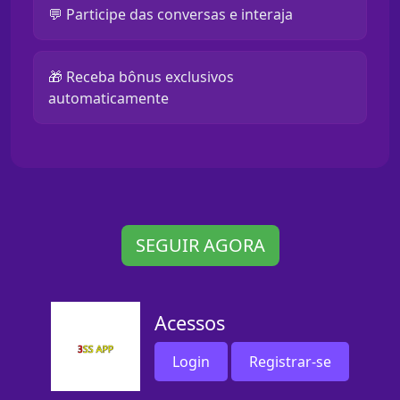
💬 Participe das conversas e interaja
🎁 Receba bônus exclusivos
automaticamente
SEGUIR AGORA
Acessos
Login
Registrar-se