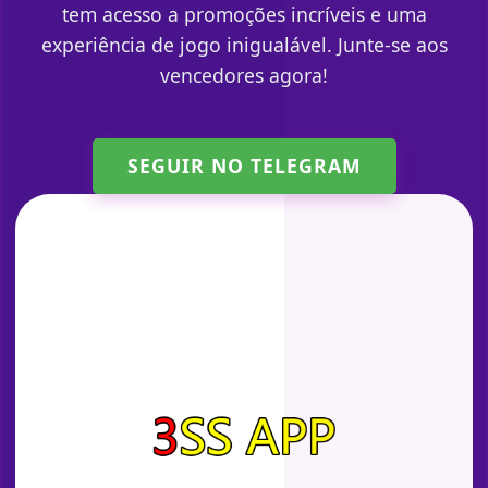
tem acesso a promoções incríveis e uma
experiência de jogo inigualável. Junte-se aos
vencedores agora!
SEGUIR NO TELEGRAM