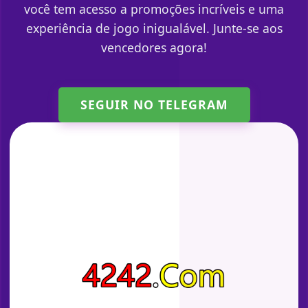
você tem acesso a promoções incríveis e uma
experiência de jogo inigualável. Junte-se aos
vencedores agora!
SEGUIR NO TELEGRAM