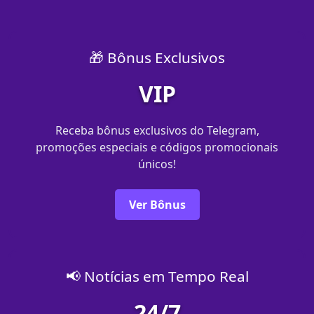
🎁 Bônus Exclusivos
VIP
Receba bônus exclusivos do Telegram,
promoções especiais e códigos promocionais
únicos!
Ver Bônus
📢 Notícias em Tempo Real
24/7