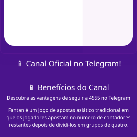
📱 Canal Oficial no Telegram!
📱 Benefícios do Canal
Descubra as vantagens de seguir a 4555 no Telegram
Fantan é um jogo de apostas asiático tradicional em
que os jogadores apostam no número de contadores
restantes depois de dividi-los em grupos de quatro.