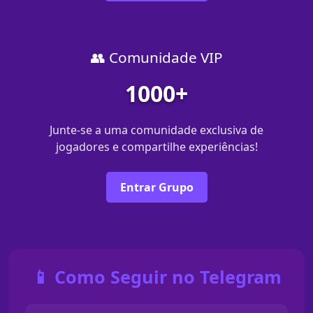
👥 Comunidade VIP
1000+
Junte-se a uma comunidade exclusiva de
jogadores e compartilhe experiências!
Entrar Grupo
📱 Como Seguir no Telegram