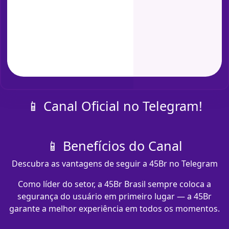
📱 Canal Oficial no Telegram!
📱 Benefícios do Canal
Descubra as vantagens de seguir a 45Br no Telegram
Como líder do setor, a 45Br Brasil sempre coloca a
segurança do usuário em primeiro lugar — a 45Br
garante a melhor experiência em todos os momentos.