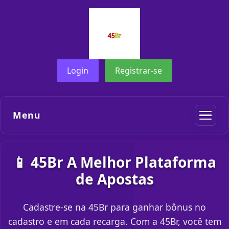
Login
Registrar-se
Menu
📱 45Br A Melhor Plataforma
de Apostas
Cadastre-se na 45Br para ganhar bônus no
cadastro e em cada recarga. Com a 45Br, você tem