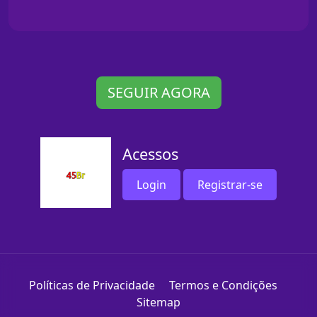
SEGUIR AGORA
Acessos
Login
Registrar-se
Políticas de Privacidade
Termos e Condições
Sitemap