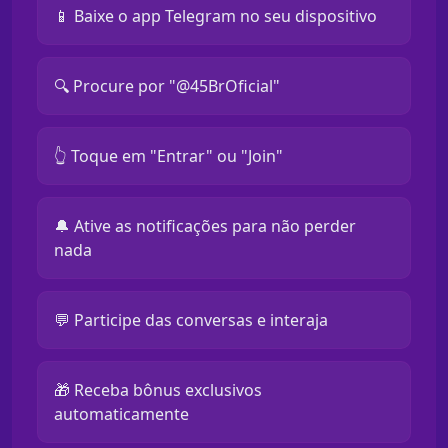
📱 Baixe o app Telegram no seu dispositivo
🔍 Procure por "@45BrOficial"
👆 Toque em "Entrar" ou "Join"
🔔 Ative as notificações para não perder
nada
💬 Participe das conversas e interaja
🎁 Receba bônus exclusivos
automaticamente