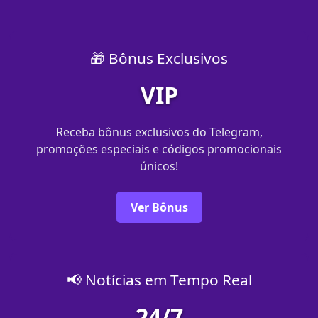
🎁 Bônus Exclusivos
VIP
Receba bônus exclusivos do Telegram,
promoções especiais e códigos promocionais
únicos!
Ver Bônus
📢 Notícias em Tempo Real
24/7