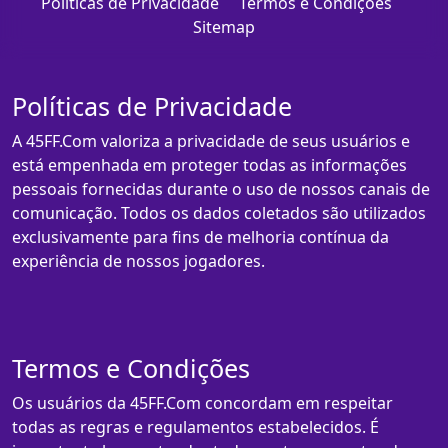
Políticas de Privacidade
Termos e Condições
Sitemap
Políticas de Privacidade
A 45FF.Com valoriza a privacidade de seus usuários e
está empenhada em proteger todas as informações
pessoais fornecidas durante o uso de nossos canais de
comunicação. Todos os dados coletados são utilizados
exclusivamente para fins de melhoria contínua da
experiência de nossos jogadores.
Termos e Condições
Os usuários da 45FF.Com concordam em respeitar
todas as regras e regulamentos estabelecidos. É