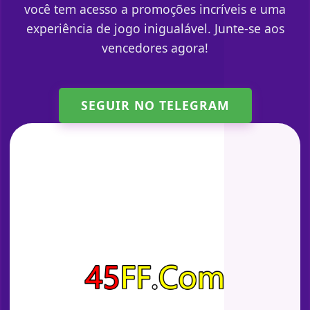
você tem acesso a promoções incríveis e uma
experiência de jogo inigualável. Junte-se aos
vencedores agora!
SEGUIR NO TELEGRAM