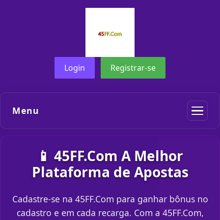
Login
Registrar-se
Menu
📱 45FF.Com A Melhor
Plataforma de Apostas
Cadastre-se na 45FF.Com para ganhar bônus no
cadastro e em cada recarga. Com a 45FF.Com,