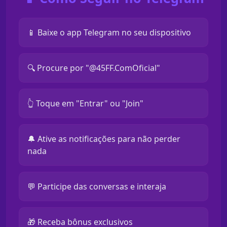
📱 Baixe o app Telegram no seu dispositivo
🔍 Procure por "@45FF.ComOficial"
👆 Toque em "Entrar" ou "Join"
🔔 Ative as notificações para não perder
nada
💬 Participe das conversas e interaja
🎁 Receba bônus exclusivos