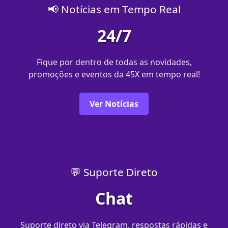
📢 Notícias em Tempo Real
24/7
Fique por dentro de todas as novidades,
promoções e eventos da 45X em tempo real!
Ver Notícias
💬 Suporte Direto
Chat
Suporte direto via Telegram, respostas rápidas e