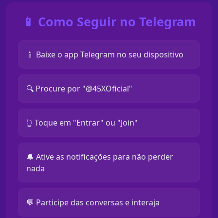
📱 Como Seguir no Telegram
📱 Baixe o app Telegram no seu dispositivo
🔍 Procure por "@45XOficial"
👆 Toque em "Entrar" ou "Join"
🔔 Ative as notificações para não perder
nada
💬 Participe das conversas e interaja