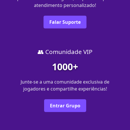
atendimento personalizado!
Falar Suporte
👥 Comunidade VIP
1000+
Junte-se a uma comunidade exclusiva de
jogadores e compartilhe experiências!
Entrar Grupo