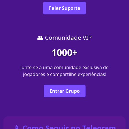
Falar Suporte
👥 Comunidade VIP
1000+
Junte-se a uma comunidade exclusiva de
jogadores e compartilhe experiências!
Entrar Grupo
📱 Como Seguir no Telegram