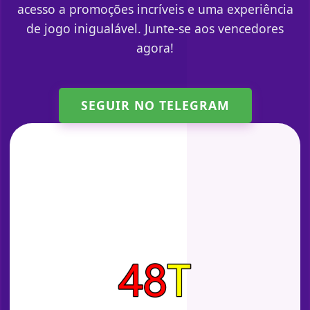
acesso a promoções incríveis e uma experiência
de jogo inigualável. Junte-se aos vencedores
agora!
SEGUIR NO TELEGRAM