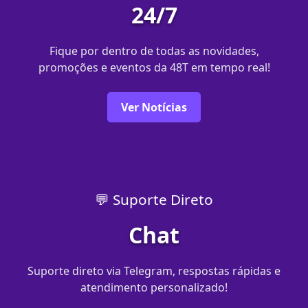
24/7
Fique por dentro de todas as novidades,
promoções e eventos da 48T em tempo real!
Ver Notícias
💬 Suporte Direto
Chat
Suporte direto via Telegram, respostas rápidas e
atendimento personalizado!