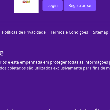
Login
Registrar-se
Políticas de Privacidade
Termos e Condições
Sitemap
de
uários e está empenhada em proteger todas as informações 
os coletados são utilizados exclusivamente para fins de m