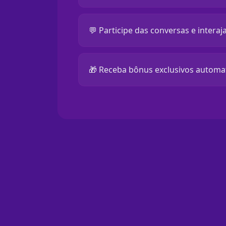
💬 Participe das conversas e interaj
🎁 Receba bônus exclusivos autom