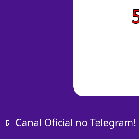
📱 Canal Oficial no Telegram!