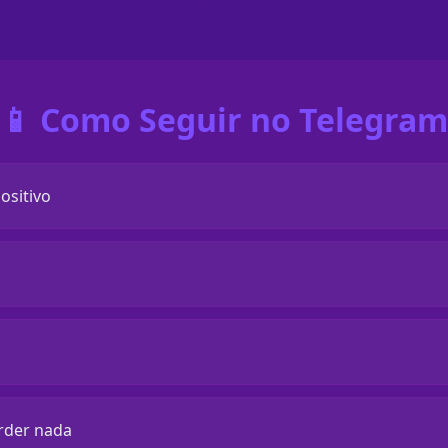
📱 Como Seguir no Telegram
ositivo
erder nada