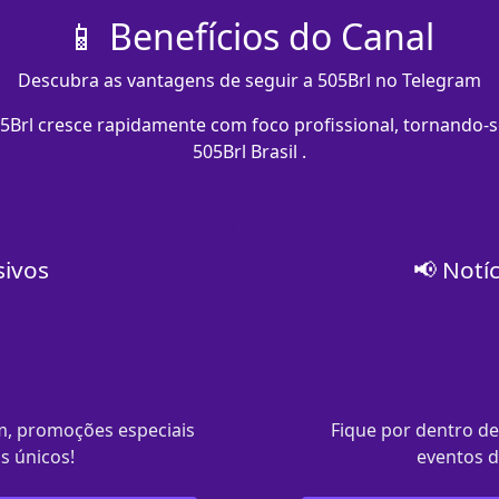
📱 Benefícios do Canal
Descubra as vantagens de seguir a 505Brl no Telegram
rl cresce rapidamente com foco profissional, tornando-se
505Brl Brasil .
sivos
📢 Notí
m, promoções especiais
Fique por dentro d
s únicos!
eventos d