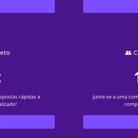
reto
👥 
t
espostas rápidas e
Junte-se a uma com
lizado!
compa
e