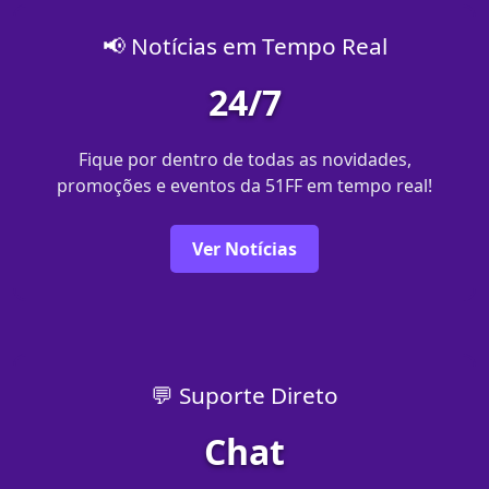
📢 Notícias em Tempo Real
24/7
Fique por dentro de todas as novidades,
promoções e eventos da 51FF em tempo real!
Ver Notícias
💬 Suporte Direto
Chat