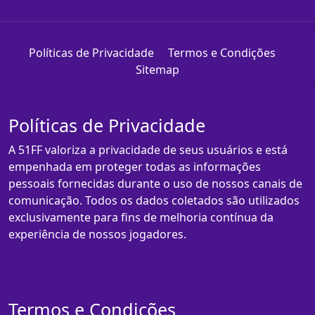
Políticas de Privacidade
Termos e Condições
Sitemap
Políticas de Privacidade
A 51FF valoriza a privacidade de seus usuários e está
empenhada em proteger todas as informações
pessoais fornecidas durante o uso de nossos canais de
comunicação. Todos os dados coletados são utilizados
exclusivamente para fins de melhoria contínua da
experiência de nossos jogadores.
Termos e Condições