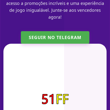
acesso a promoções incríveis e uma experiência
de jogo inigualável. Junte-se aos vencedores
agora!
SEGUIR NO TELEGRAM