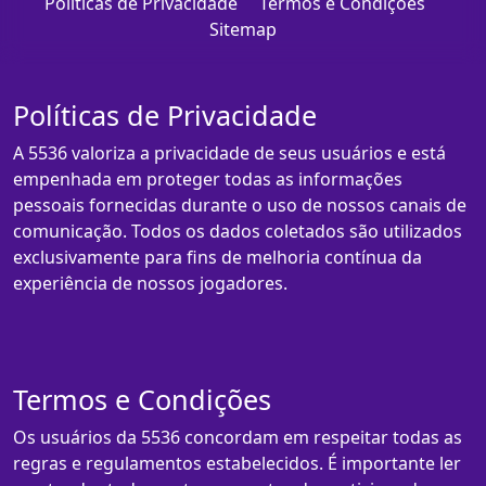
Políticas de Privacidade
Termos e Condições
Sitemap
Políticas de Privacidade
A 5536 valoriza a privacidade de seus usuários e está
empenhada em proteger todas as informações
pessoais fornecidas durante o uso de nossos canais de
comunicação. Todos os dados coletados são utilizados
exclusivamente para fins de melhoria contínua da
experiência de nossos jogadores.
Termos e Condições
Os usuários da 5536 concordam em respeitar todas as
regras e regulamentos estabelecidos. É importante ler