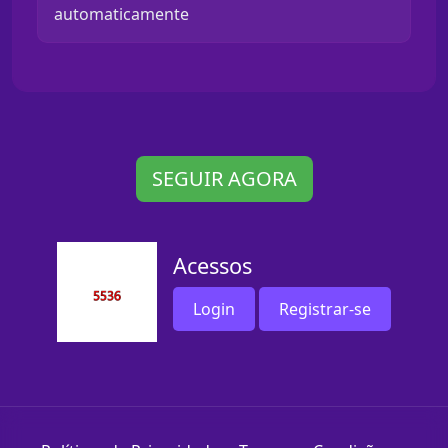
automaticamente
SEGUIR AGORA
Acessos
Login
Registrar-se