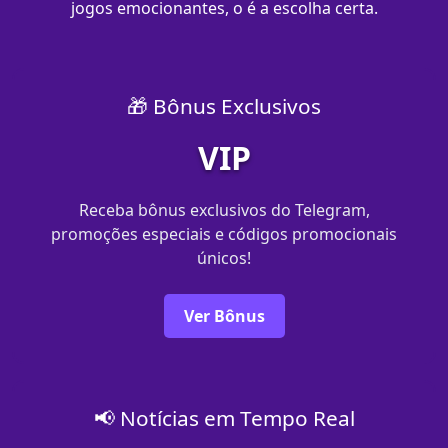
jogos emocionantes, o é a escolha certa.
🎁 Bônus Exclusivos
VIP
Receba bônus exclusivos do Telegram,
promoções especiais e códigos promocionais
únicos!
Ver Bônus
📢 Notícias em Tempo Real