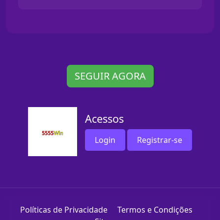
SEGUIR AGORA
Acessos
Login
Registrar-se
Políticas de Privacidade
Termos e Condições