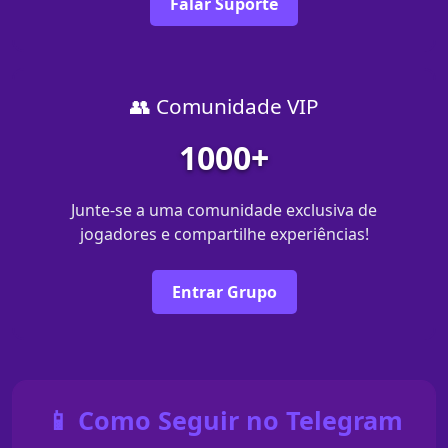
Falar Suporte
👥 Comunidade VIP
1000+
Junte-se a uma comunidade exclusiva de
jogadores e compartilhe experiências!
Entrar Grupo
📱 Como Seguir no Telegram