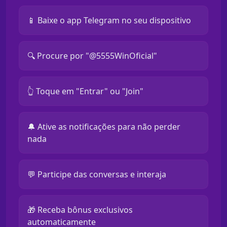
📱 Baixe o app Telegram no seu dispositivo
🔍 Procure por "@5555WinOficial"
👆 Toque em "Entrar" ou "Join"
🔔 Ative as notificações para não perder
nada
💬 Participe das conversas e interaja
🎁 Receba bônus exclusivos
automaticamente