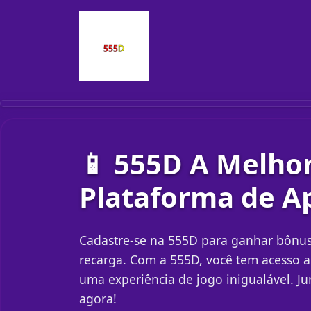
📱 555D A Melho
Plataforma de A
Cadastre-se na 555D para ganhar bônus
recarga. Com a 555D, você tem acesso a
uma experiência de jogo inigualável. J
agora!