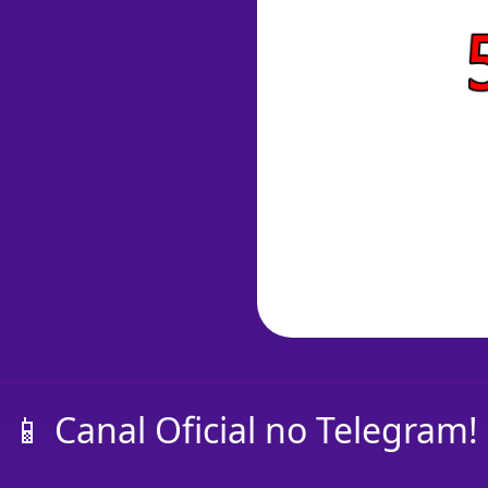
📱 Canal Oficial no Telegram!