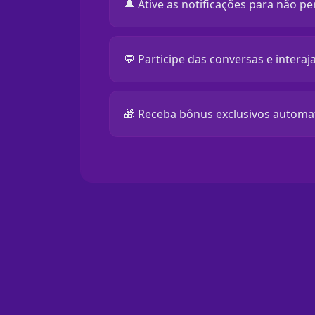
🔔 Ative as notificações para não p
💬 Participe das conversas e interaj
🎁 Receba bônus exclusivos autom