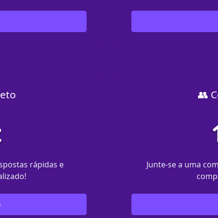
reto
👥 
t
espostas rápidas e
Junte-se a uma com
lizado!
compa
e