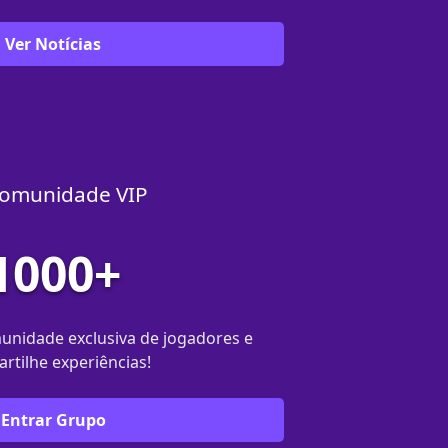
Ver Notícias
Comunidade VIP
1000+
unidade exclusiva de jogadores e
rtilhe experiências!
Entrar Grupo