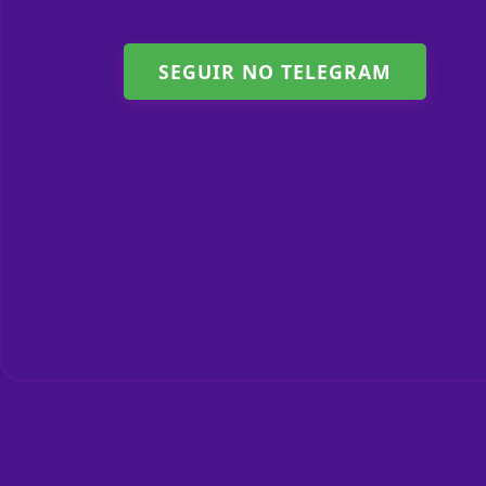
SEGUIR NO TELEGRAM