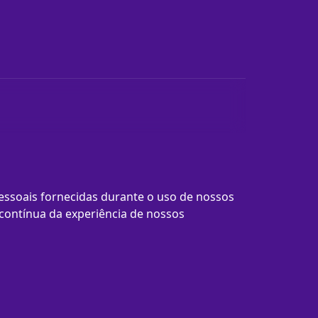
essoais fornecidas durante o uso de nossos
 contínua da experiência de nossos