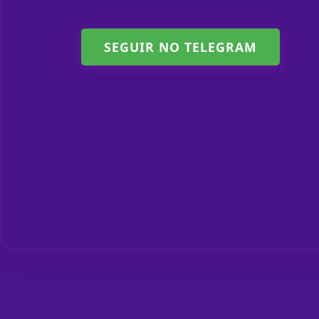
SEGUIR NO TELEGRAM