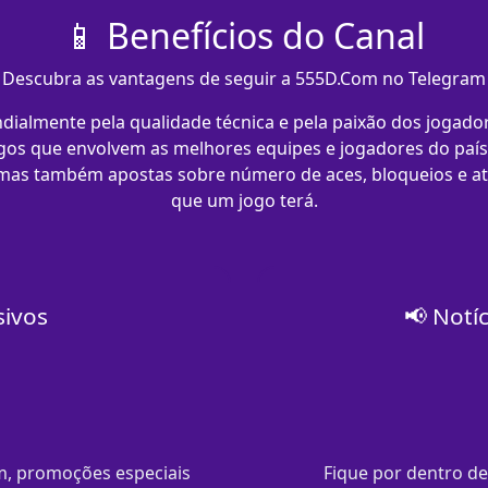
📱 Benefícios do Canal
Descubra as vantagens de seguir a 555D.Com no Telegram
ndialmente pela qualidade técnica e pela paixão dos jogador
gos que envolvem as melhores equipes e jogadores do país
 mas também apostas sobre número de aces, bloqueios e 
que um jogo terá.
sivos
📢 Notí
m, promoções especiais
Fique por dentro d