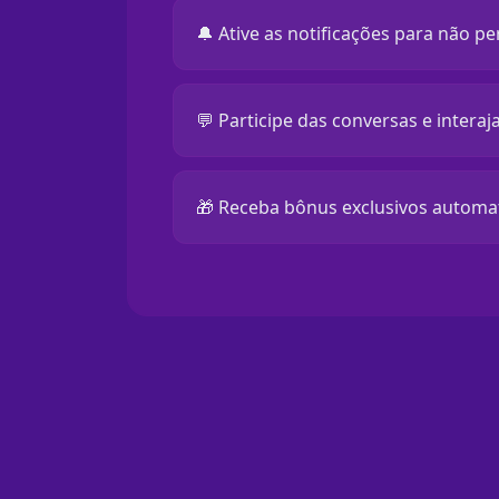
🔔 Ative as notificações para não p
💬 Participe das conversas e interaj
🎁 Receba bônus exclusivos autom