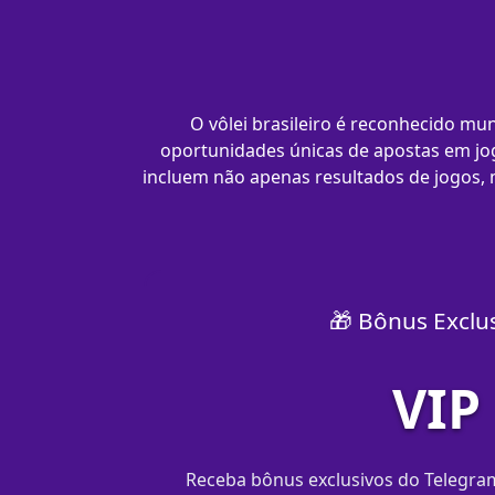
O vôlei brasileiro é reconhecido mu
oportunidades únicas de apostas em jo
incluem não apenas resultados de jogos,
🎁 Bônus Exclu
VIP
Receba bônus exclusivos do Telegra