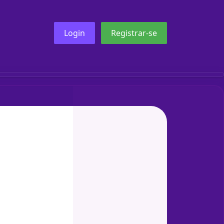
Login
Registrar-se