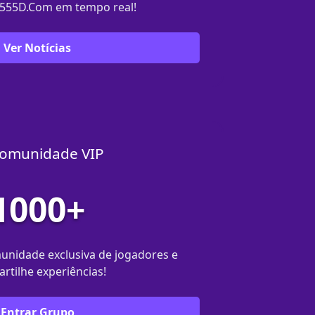
 555D.Com em tempo real!
Ver Notícias
Comunidade VIP
1000+
unidade exclusiva de jogadores e
rtilhe experiências!
Entrar Grupo