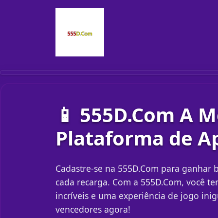
📱 555D.Com A M
Plataforma de A
Cadastre-se na 555D.Com para ganhar 
cada recarga. Com a 555D.Com, você t
incríveis e uma experiência de jogo inig
vencedores agora!