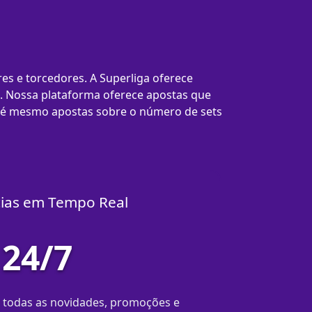
es e torcedores. A Superliga oferece
. Nossa plataforma oferece apostas que
até mesmo apostas sobre o número de sets
cias em Tempo Real
24/7
e todas as novidades, promoções e