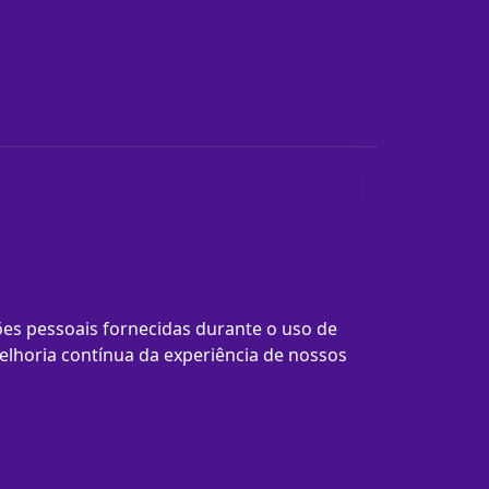
es pessoais fornecidas durante o uso de
elhoria contínua da experiência de nossos