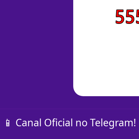
📱 Canal Oficial no Telegram!