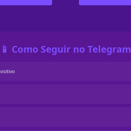
📱 Como Seguir no Telegram
ositivo