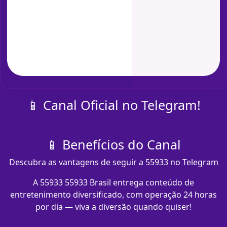
📱 Canal Oficial no Telegram!
📱 Benefícios do Canal
Descubra as vantagens de seguir a 55933 no Telegram
A 55933 55933 Brasil entrega conteúdo de
entretenimento diversificado, com operação 24 horas
por dia — viva a diversão quando quiser!