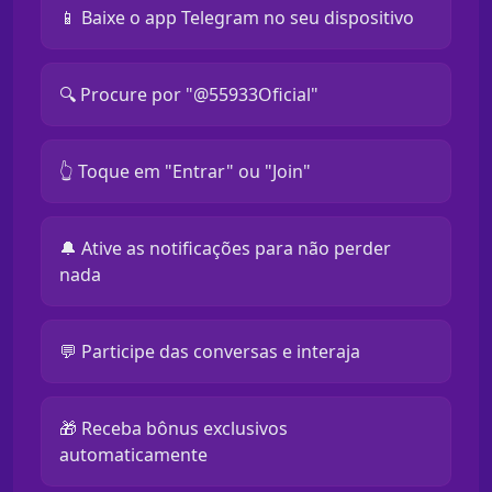
📱 Baixe o app Telegram no seu dispositivo
🔍 Procure por "@55933Oficial"
👆 Toque em "Entrar" ou "Join"
🔔 Ative as notificações para não perder
nada
💬 Participe das conversas e interaja
🎁 Receba bônus exclusivos
automaticamente