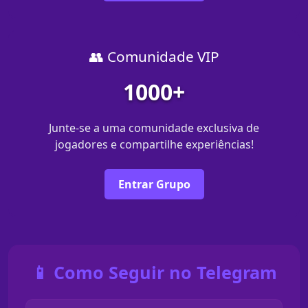
👥 Comunidade VIP
1000+
Junte-se a uma comunidade exclusiva de
jogadores e compartilhe experiências!
Entrar Grupo
📱 Como Seguir no Telegram