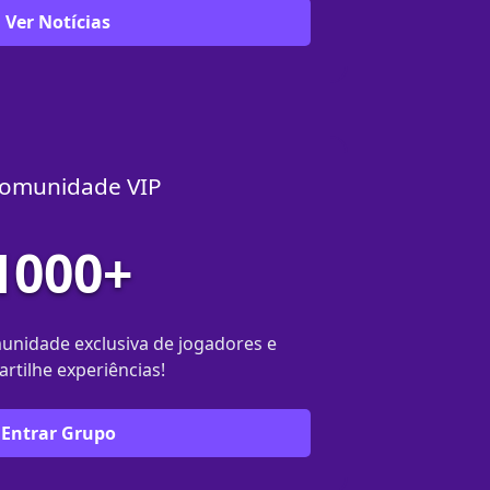
Ver Notícias
Comunidade VIP
1000+
unidade exclusiva de jogadores e
rtilhe experiências!
Entrar Grupo