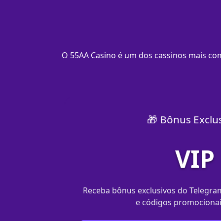
O 55AA Casino é um dos cassinos mais comp
🎁 Bônus Exclu
VIP
Receba bônus exclusivos do Telegra
e códigos promocionai