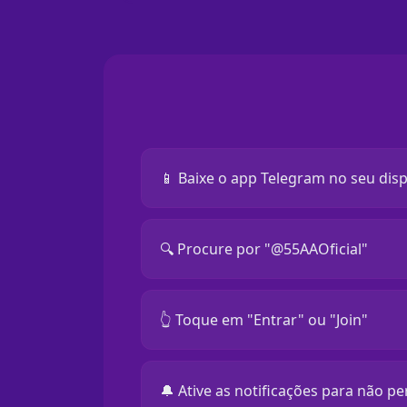
📱 Baixe o app Telegram no seu disp
🔍 Procure por "@55AAOficial"
👆 Toque em "Entrar" ou "Join"
🔔 Ative as notificações para não p