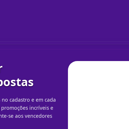
r
postas
 no cadastro e em cada
 promoções incríveis e
unte-se aos vencedores