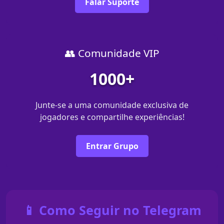
Falar Suporte
👥 Comunidade VIP
1000+
Junte-se a uma comunidade exclusiva de
jogadores e compartilhe experiências!
Entrar Grupo
📱 Como Seguir no Telegram