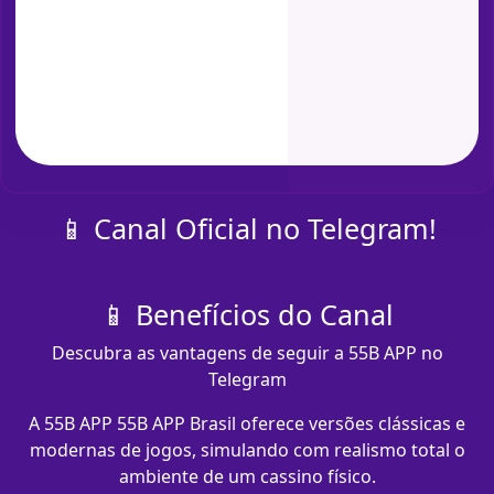
📱 Canal Oficial no Telegram!
📱 Benefícios do Canal
Descubra as vantagens de seguir a 55B APP no
Telegram
A 55B APP 55B APP Brasil oferece versões clássicas e
modernas de jogos, simulando com realismo total o
ambiente de um cassino físico.