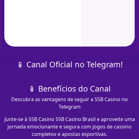
📱 Canal Oficial no Telegram!
📱 Benefícios do Canal
Descubra as vantagens de seguir a 55B Casino no
Telegram
Junte-se à 55B Casino 55B Casino Brasil e aproveite uma
jornada emocionante e segura com jogos de cassino
completos e apostas esportivas.