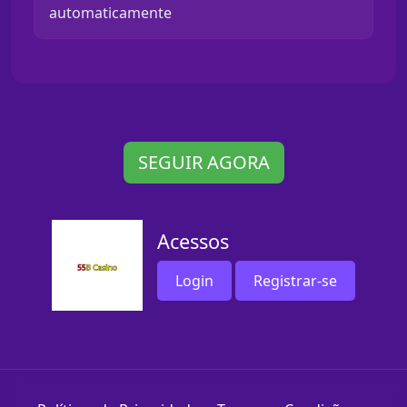
automaticamente
SEGUIR AGORA
Acessos
Login
Registrar-se