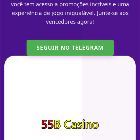
você tem acesso a promoções incríveis e uma
experiência de jogo inigualável. Junte-se aos
vencedores agora!
SEGUIR NO TELEGRAM