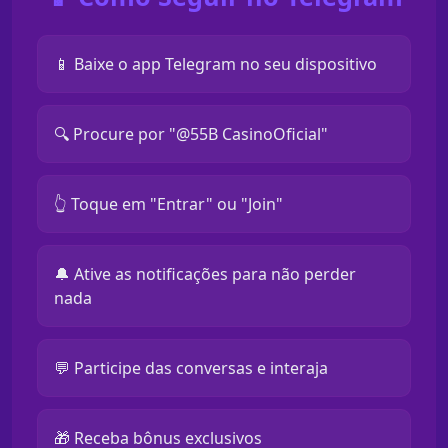
📱 Baixe o app Telegram no seu dispositivo
🔍 Procure por "@55B CasinoOficial"
👆 Toque em "Entrar" ou "Join"
🔔 Ative as notificações para não perder
nada
💬 Participe das conversas e interaja
🎁 Receba bônus exclusivos