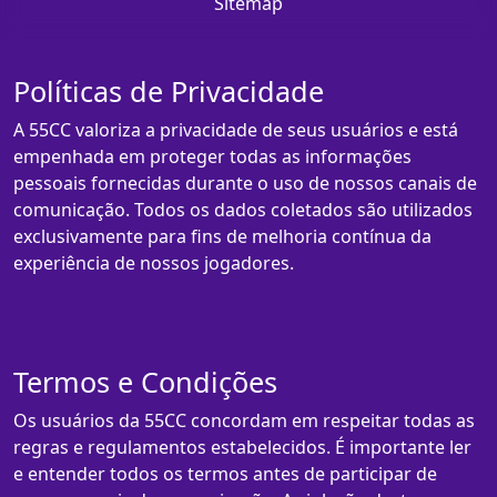
Sitemap
Políticas de Privacidade
A 55CC valoriza a privacidade de seus usuários e está
empenhada em proteger todas as informações
pessoais fornecidas durante o uso de nossos canais de
comunicação. Todos os dados coletados são utilizados
exclusivamente para fins de melhoria contínua da
experiência de nossos jogadores.
Termos e Condições
Os usuários da 55CC concordam em respeitar todas as
regras e regulamentos estabelecidos. É importante ler
e entender todos os termos antes de participar de