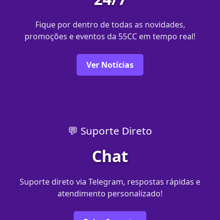
Fique por dentro de todas as novidades,
promoções e eventos da 55CC em tempo real!
Ver Notícias
💬 Suporte Direto
Chat
Suporte direto via Telegram, respostas rápidas e
atendimento personalizado!