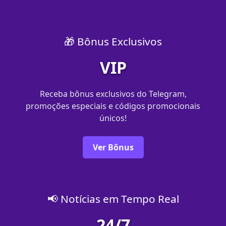
🎁 Bônus Exclusivos
VIP
Receba bônus exclusivos do Telegram,
promoções especiais e códigos promocionais
únicos!
Ver Bônus
📢 Notícias em Tempo Real
24/7