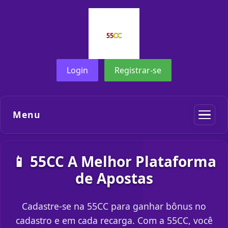
Login
Registrar-se
Menu
📱 55CC A Melhor Plataforma
de Apostas
Cadastre-se na 55CC para ganhar bônus no
cadastro e em cada recarga. Com a 55CC, você