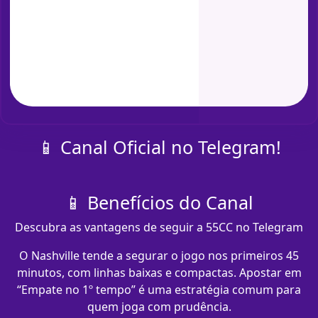
📱 Canal Oficial no Telegram!
📱 Benefícios do Canal
Descubra as vantagens de seguir a 55CC no Telegram
O Nashville tende a segurar o jogo nos primeiros 45
minutos, com linhas baixas e compactas. Apostar em
“Empate no 1º tempo” é uma estratégia comum para
quem joga com prudência.