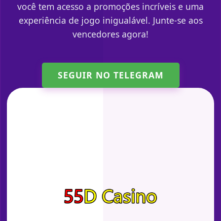
você tem acesso a promoções incríveis e uma
experiência de jogo inigualável. Junte-se aos
vencedores agora!
SEGUIR NO TELEGRAM