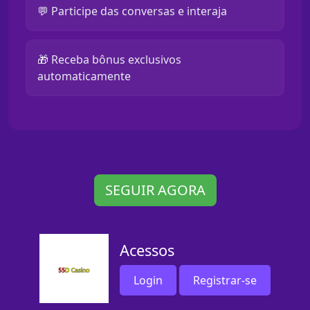
💬 Participe das conversas e interaja
🎁 Receba bônus exclusivos
automaticamente
SEGUIR AGORA
Acessos
Login
Registrar-se