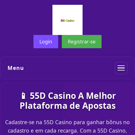
Login
Registrar-se
Menu
📱 55D Casino A Melhor
Plataforma de Apostas
Cadastre-se na 55D Casino para ganhar bônus no
cadastro e em cada recarga. Com a 55D Casino,